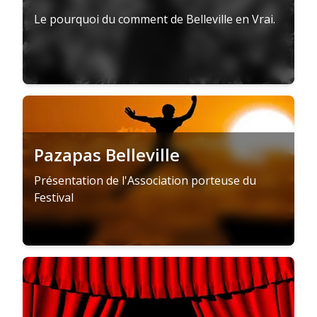
Le pourquoi du comment de Belleville en Vrai.
Pazapas Belleville
Présentation de l'Association porteuse du
Festival