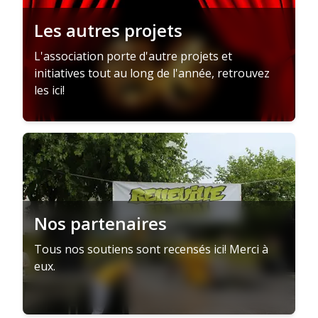
Les autres projets
L'association porte d'autre projets et
initiatives tout au long de l'année, retrouvez
les ici!
Nos partenaires
Tous nos soutiens sont recensés ici! Merci à
eux.