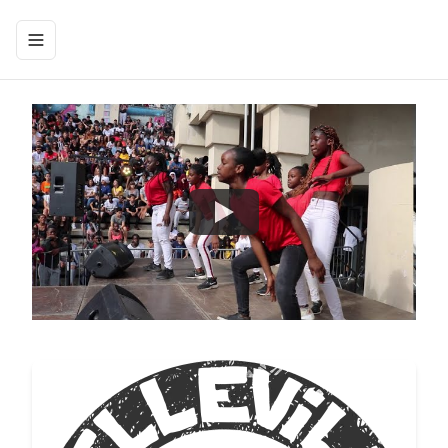
Afficher le menu